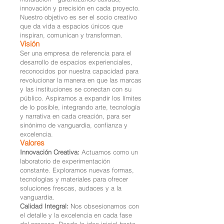
innovación y precisión en cada proyecto.
Nuestro objetivo es ser el socio creativo
que da vida a espacios únicos que
inspiran, comunican y transforman.
Visión
Ser una empresa de referencia para el
desarrollo de espacios experienciales,
reconocidos por nuestra capacidad para
revolucionar la manera en que las marcas
y las instituciones se conectan con su
público. Aspiramos a expandir los límites
de lo posible, integrando arte, tecnología
y narrativa en cada creación, para ser
sinónimo de vanguardia, confianza y
excelencia.
Valores
Innovación Creativa:
Actuamos como un
laboratorio de experimentación
constante. Exploramos nuevas formas,
tecnologías y materiales para ofrecer
soluciones frescas, audaces y a la
vanguardia.
Calidad Integral:
Nos obsesionamos con
el detalle y la excelencia en cada fase